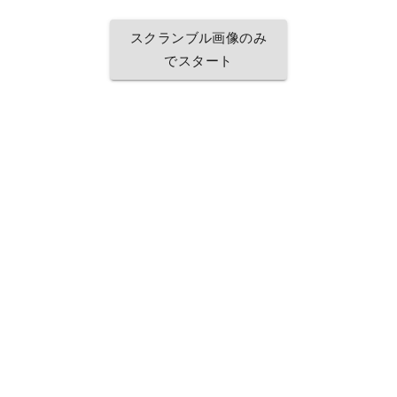
スクランブル画像のみ
でスタート