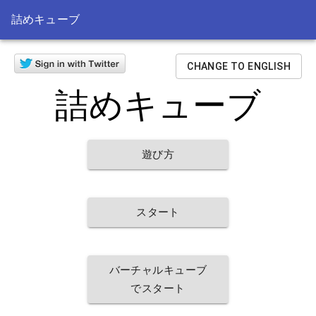
詰めキューブ
CHANGE TO ENGLISH
詰めキューブ
遊び方
スタート
バーチャルキューブ
でスタート